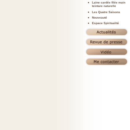
Laine cardée filée main
teinture naturelle
Les Quatre Saisons
Nouveauté
Espace Spiritualité