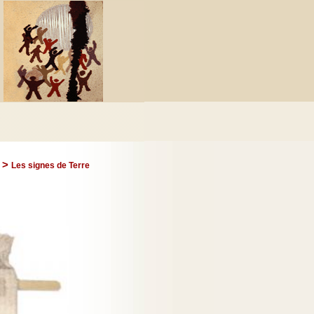
>
Les signes de Terre