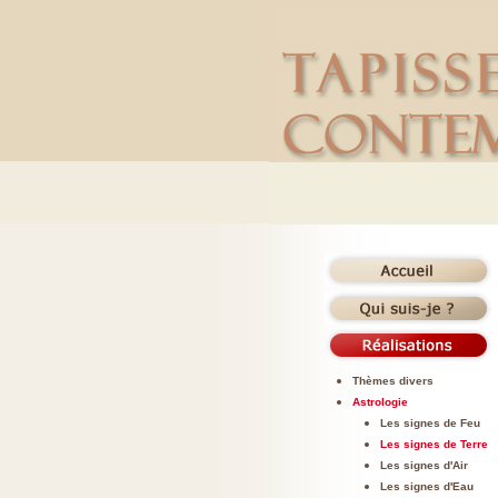
Thèmes divers
Astrologie
Les signes de Feu
Les signes de Terre
Les signes d'Air
Les signes d'Eau